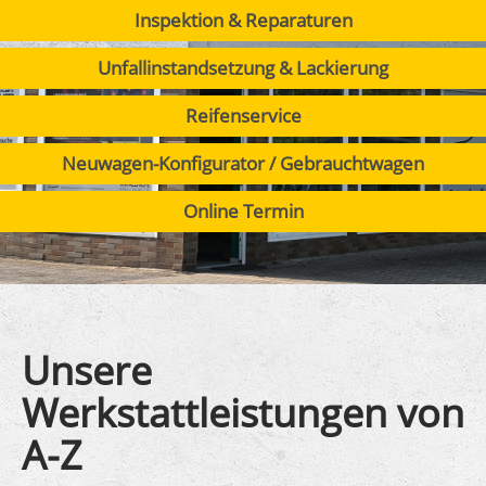
Inspektion & Reparaturen
Unfallinstandsetzung & Lackierung
Reifenservice
Neuwagen-Konfigurator / Gebrauchtwagen
Online Termin
Unsere
Werkstattleistungen von
A-Z