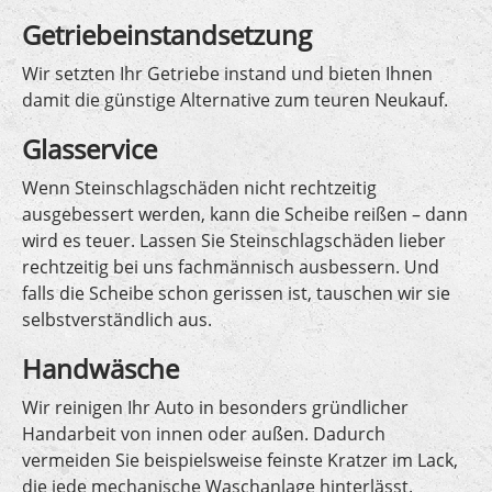
Getriebeinstandsetzung
Wir setzten Ihr Getriebe instand und bieten Ihnen
damit die günstige Alternative zum teuren Neukauf.
Glasservice
Wenn Steinschlagschäden nicht rechtzeitig
ausgebessert werden, kann die Scheibe reißen – dann
wird es teuer. Lassen Sie Steinschlagschäden lieber
rechtzeitig bei uns fachmännisch ausbessern. Und
falls die Scheibe schon gerissen ist, tauschen wir sie
selbstverständlich aus.
Handwäsche
Wir reinigen Ihr Auto in besonders gründlicher
Handarbeit von innen oder außen. Dadurch
vermeiden Sie beispielsweise feinste Kratzer im Lack,
die jede mechanische Waschanlage hinterlässt.