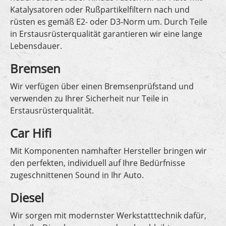
Katalysatoren oder Rußpartikelfiltern nach und
rüsten es gemäß E2- oder D3-Norm um. Durch Teile
in Erstausrüsterqualität garantieren wir eine lange
Lebensdauer.
Bremsen
Wir verfügen über einen Bremsenprüfstand und
verwenden zu Ihrer Sicherheit nur Teile in
Erstausrüsterqualität.
Car Hifi
Mit Komponenten namhafter Hersteller bringen wir
den perfekten, individuell auf Ihre Bedürfnisse
zugeschnittenen Sound in Ihr Auto.
Diesel
Wir sorgen mit modernster Werkstatttechnik dafür,