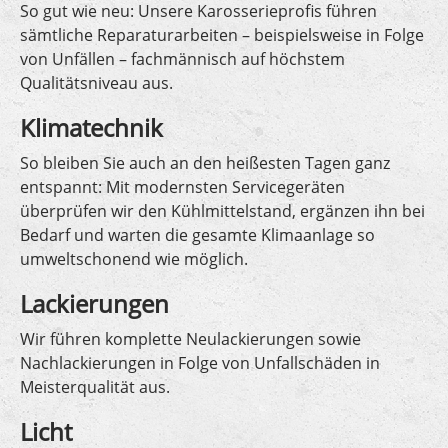
So gut wie neu: Unsere Karosserieprofis führen
sämtliche Reparaturarbeiten – beispielsweise in Folge
von Unfällen – fachmännisch auf höchstem
Qualitätsniveau aus.
Klimatechnik
So bleiben Sie auch an den heißesten Tagen ganz
entspannt: Mit modernsten Servicegeräten
überprüfen wir den Kühlmittelstand, ergänzen ihn bei
Bedarf und warten die gesamte Klimaanlage so
umweltschonend wie möglich.
Lackierungen
Wir führen komplette Neulackierungen sowie
Nachlackierungen in Folge von Unfallschäden in
Meisterqualität aus.
Licht