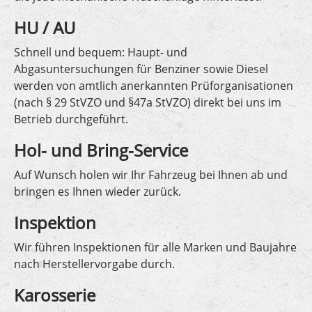
HU / AU
Schnell und bequem: Haupt- und
Abgasuntersuchungen für Benziner sowie Diesel
werden von amtlich anerkannten Prüforganisationen
(nach § 29 StVZO und §47a StVZO) direkt bei uns im
Betrieb durchgeführt.
Hol- und Bring-Service
Auf Wunsch holen wir Ihr Fahrzeug bei Ihnen ab und
bringen es Ihnen wieder zurück.
Inspektion
Wir führen Inspektionen für alle Marken und Baujahre
nach Herstellervorgabe durch.
Karosserie