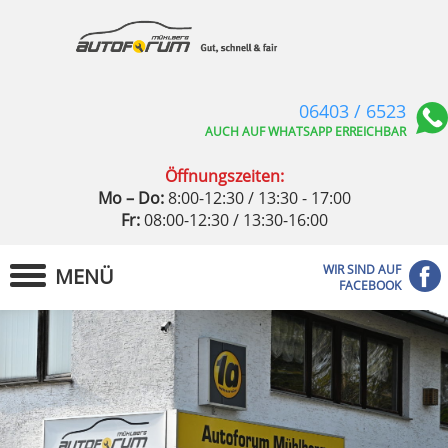
06403 / 6523
AUCH AUF WHATSAPP ERREICHBAR
Öffnungszeiten:
Mo – Do:
8:00-12:30 / 13:30 - 17:00
Fr:
08:00-12:30 / 13:30-16:00
WIR SIND AUF
MENÜ
FACEBOOK