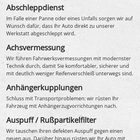
Abschleppdienst
Im Falle einer Panne oder eines Unfalls sorgen wir auf
Wunsch dafür, dass Ihr Auto direkt zu unserer
Werkstatt abgeschleppt wird.
Achsvermessung
Wir führen Fahrwerksvermessungen mit modernster
Technik durch, damit Sie komfortabler, sicherer und
mit deutlich weniger Reifenverschleiß unterwegs sind.
Anhängerkupplungen
Schluss mit Transportproblemen: wir rüsten Ihr
Fahrzeug mit Anhängerzugvorrichtungen nach.
Auspuff / Rußpartikelfilter
Wir tauschen Ihren defekten Auspuff gegen einen
neuen aus. Darüber hinaus rüsten wir Ihr Auto mit