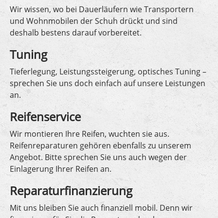
Wir wissen, wo bei Dauerläufern wie Transportern
und Wohnmobilen der Schuh drückt und sind
deshalb bestens darauf vorbereitet.
Tuning
Tieferlegung, Leistungssteigerung, optisches Tuning –
sprechen Sie uns doch einfach auf unsere Leistungen
an.
Reifenservice
Wir montieren Ihre Reifen, wuchten sie aus.
Reifenreparaturen gehören ebenfalls zu unserem
Angebot. Bitte sprechen Sie uns auch wegen der
Einlagerung Ihrer Reifen an.
Reparaturfinanzierung
Mit uns bleiben Sie auch finanziell mobil. Denn wir