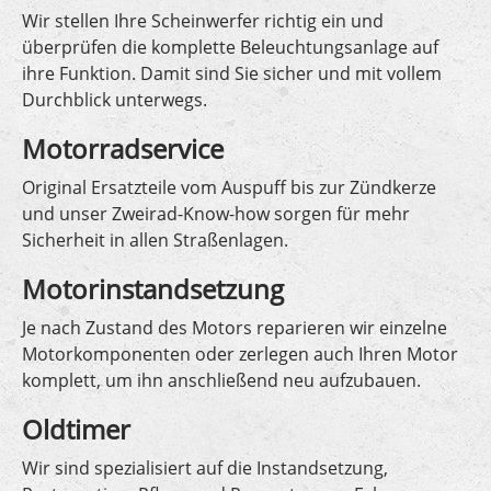
Wir stellen Ihre Scheinwerfer richtig ein und
überprüfen die komplette Beleuchtungsanlage auf
ihre Funktion. Damit sind Sie sicher und mit vollem
Durchblick unterwegs.
Motorradservice
Original Ersatzteile vom Auspuff bis zur Zündkerze
und unser Zweirad-Know-how sorgen für mehr
Sicherheit in allen Straßenlagen.
Motorinstandsetzung
Je nach Zustand des Motors reparieren wir einzelne
Motorkomponenten oder zerlegen auch Ihren Motor
komplett, um ihn anschließend neu aufzubauen.
Oldtimer
Wir sind spezialisiert auf die Instandsetzung,